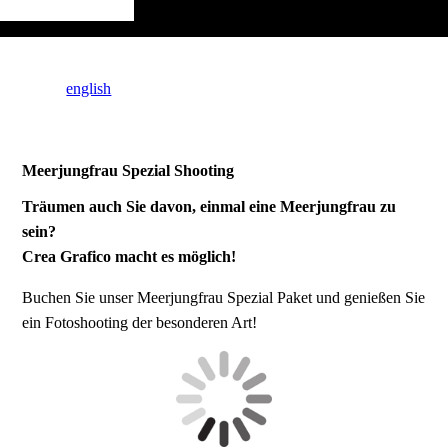
english
Meerjungfrau Spezial Shooting
Träumen auch Sie davon, einmal eine Meerjungfrau zu
sein?
Crea Grafico macht es möglich!
Buchen Sie unser Meerjungfrau Spezial Paket und genießen Sie
ein Fotoshooting der besonderen Art!