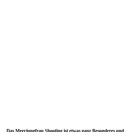
Das Meerjungfrau Shooting ist etwas ganz Besonderes und