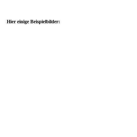
Hier einige Beispielbilder: