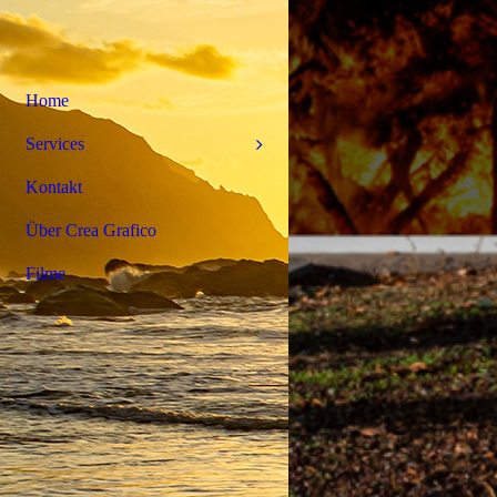
Home
Services
Kontakt
Über Crea Grafico
Filme