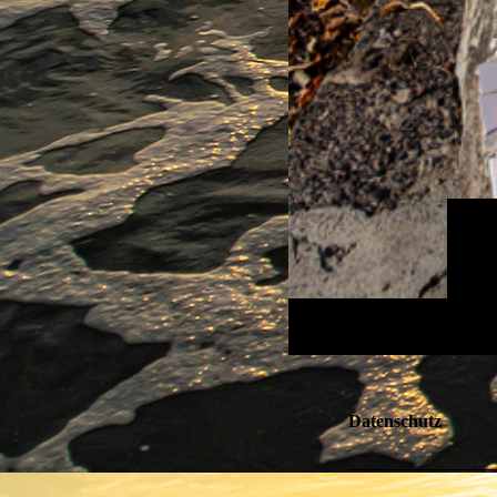
Datenschutz