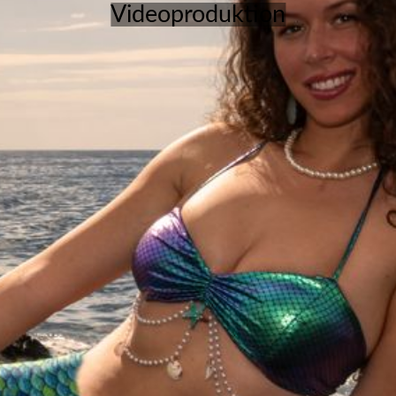
Videoproduktion