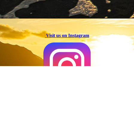
Visit us on Instagram
Contact