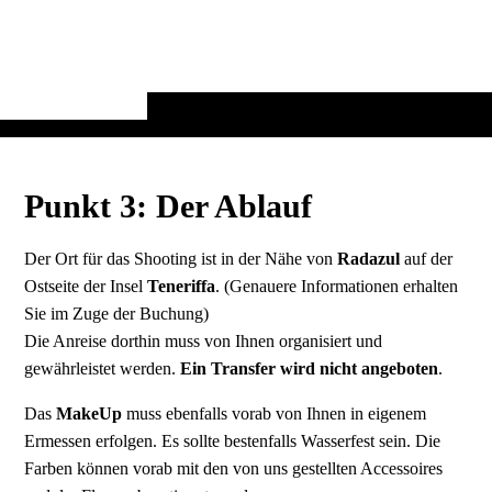
Punkt 3: Der Ablauf
Der Ort für das Shooting ist in der Nähe von
Radazul
auf der
Ostseite der Insel
Teneriffa
. (Genauere Informationen erhalten
Sie im Zuge der Buchung)
Die Anreise dorthin muss von Ihnen organisiert und
gewährleistet werden.
Ein Transfer wird nicht angeboten
.
Das
MakeUp
muss ebenfalls vorab von Ihnen in eigenem
Ermessen erfolgen. Es sollte bestenfalls Wasserfest sein. Die
Farben können vorab mit den von uns gestellten Accessoires