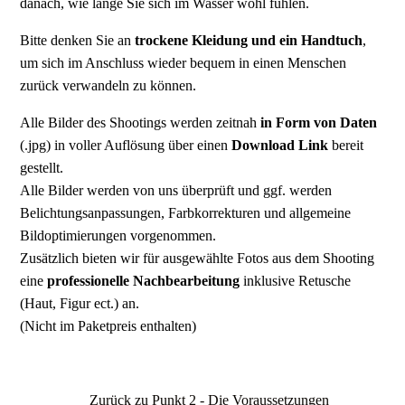
danach, wie lange Sie sich im Wasser wohl fühlen.
Bitte denken Sie an
trockene Kleidung und ein Handtuch
,
um sich im Anschluss wieder bequem in einen Menschen
zurück verwandeln zu können.
Alle Bilder des Shootings werden zeitnah
in Form von Daten
(.jpg) in voller Auflösung über einen
Download Link
bereit
gestellt.
Alle Bilder werden von uns überprüft und ggf. werden
Belichtungsanpassungen, Farbkorrekturen und allgemeine
Bildoptimierungen vorgenommen.
Zusätzlich bieten wir für ausgewählte Fotos aus dem Shooting
eine
professionelle Nachbearbeitung
inklusive Retusche
(Haut, Figur ect.) an.
(Nicht im Paketpreis enthalten)
Zurück zu Punkt 2 - Die Voraussetzungen