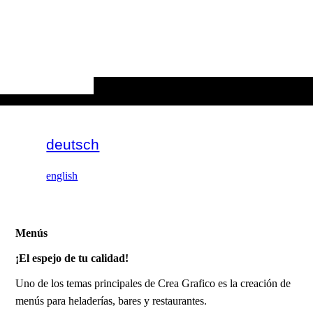
deutsch
english
Menús
¡El espejo de tu calidad!
Uno de los temas principales de Crea Grafico es la creación de
menús para heladerías, bares y restaurantes.