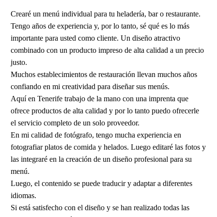
Crearé un menú individual para tu heladería, bar o restaurante.
Tengo años de experiencia y, por lo tanto, sé qué es lo más
importante para usted como cliente. Un diseño atractivo
combinado con un producto impreso de alta calidad a un precio
justo.
Muchos establecimientos de restauración llevan muchos años
confiando en mi creatividad para diseñar sus menús.
Aquí en Tenerife trabajo de la mano con una imprenta que
ofrece productos de alta calidad y por lo tanto puedo ofrecerle
el servicio completo de un solo proveedor.
En mi calidad de fotógrafo, tengo mucha experiencia en
fotografiar platos de comida y helados. Luego editaré las fotos y
las integraré en la creación de un diseño profesional para su
menú.
Luego, el contenido se puede traducir y adaptar a diferentes
idiomas.
Si está satisfecho con el diseño y se han realizado todas las