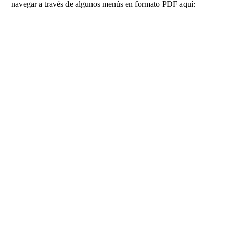
navegar a través de algunos menús en formato PDF aquí: