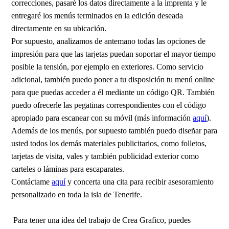
correcciones, pasaré los datos directamente a la imprenta y le
entregaré los menús terminados en la edición deseada
directamente en su ubicación.
Por supuesto, analizamos de antemano todas las opciones de
impresión para que las tarjetas puedan soportar el mayor tiempo
posible la tensión, por ejemplo en exteriores. Como servicio
adicional, también puedo poner a tu disposición tu menú online
para que puedas acceder a él mediante un código QR. También
puedo ofrecerle las pegatinas correspondientes con el código
apropiado para escanear con su móvil (más información
aquí
).
Además de los menús, por supuesto también puedo diseñar para
usted todos los demás materiales publicitarios, como folletos,
tarjetas de visita, vales y también publicidad exterior como
carteles o láminas para escaparates.
Contáctame
aquí
y concerta una cita para recibir asesoramiento
personalizado en toda la isla de Tenerife.
Para tener una idea del trabajo de Crea Grafico, puedes