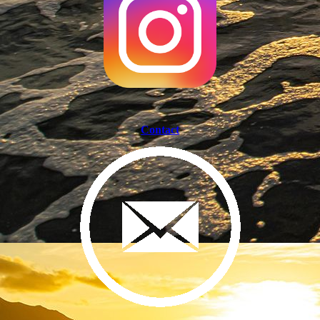
Contact