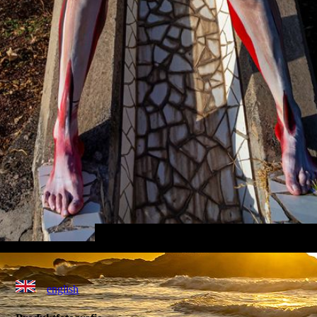
english